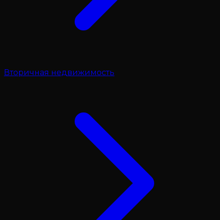
Вторичная недвижимость