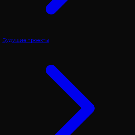
Будущие проекты