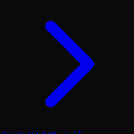
Агентство недвижимости UZUN