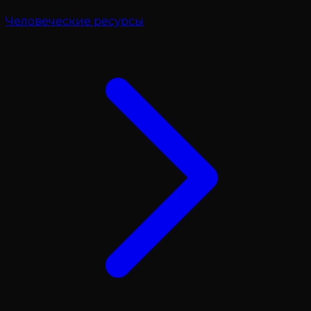
Человеческие ресурсы