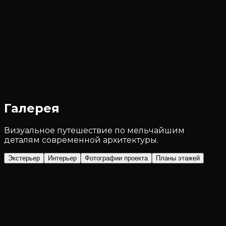
Галерея
Визуальное путешествие по мельчайшим
деталям современной архитектуры.
Экстерьер
Интерьер
Фотографии проекта
Планы этажей