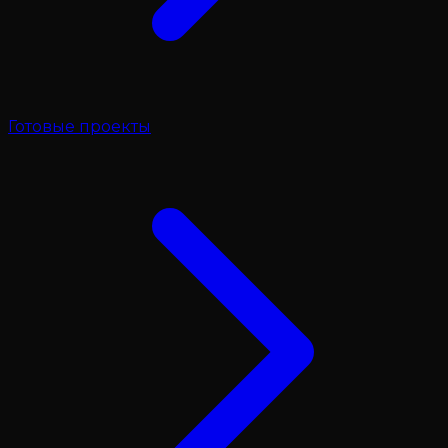
Готовые проекты