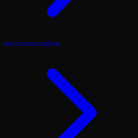
Строительные работы