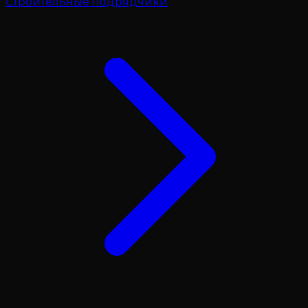
Строительные подрядчики