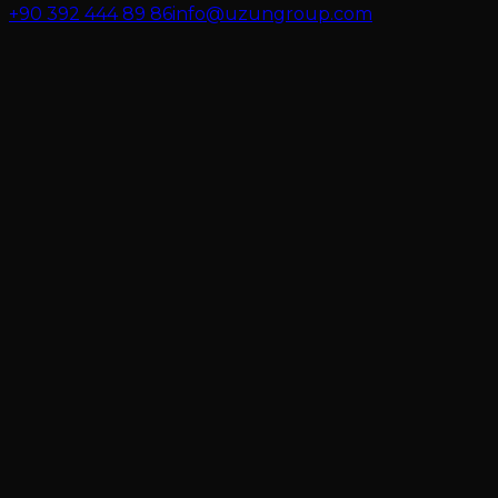
+90 392 444 89 86
info@uzungroup.com