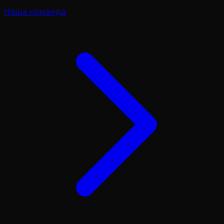
Наша команда