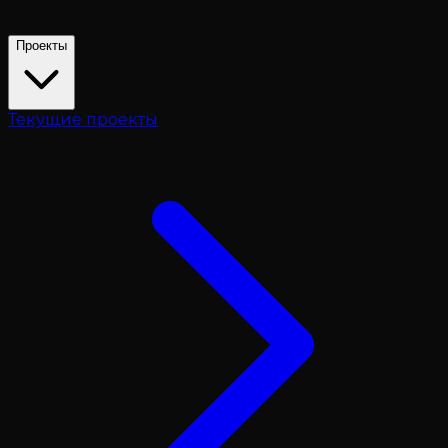
Проекты
Текущие проекты