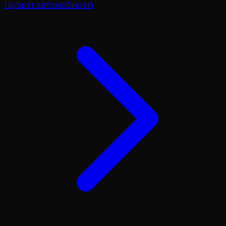
Прокат автомобилей