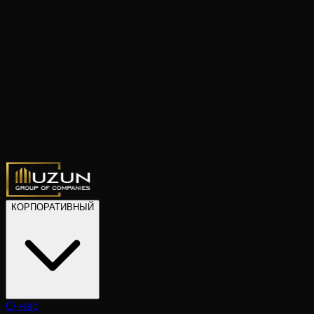
КОРПОРАТИВНЫЙ
О нас