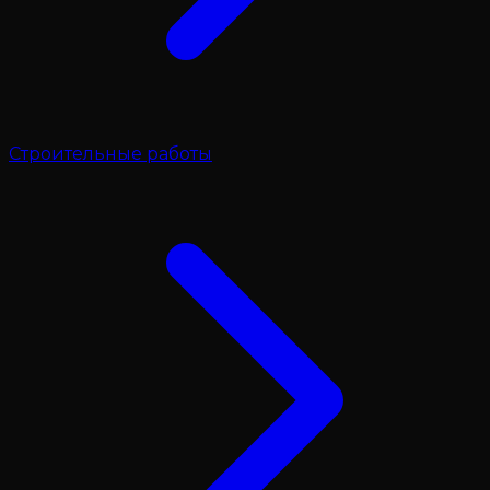
Строительные работы