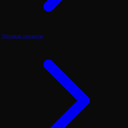
Готовые проекты