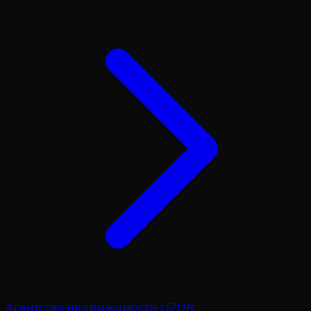
Агентство недвижимости UZUN