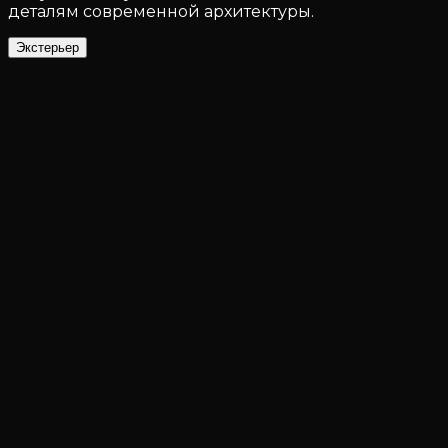
деталям современной архитектуры.
Экстерьер