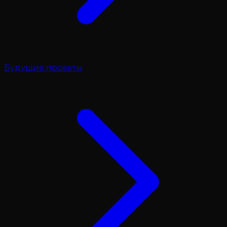
Будущие проекты