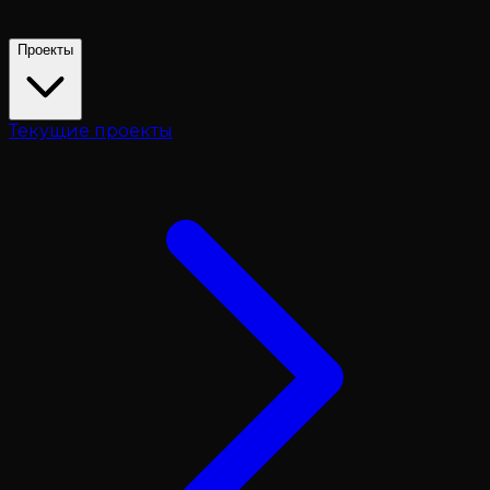
Проекты
Текущие проекты