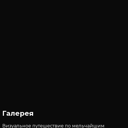
Галерея
Визуальное путешествие по мельчайшим