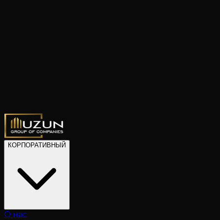
КОРПОРАТИВНЫЙ
О нас