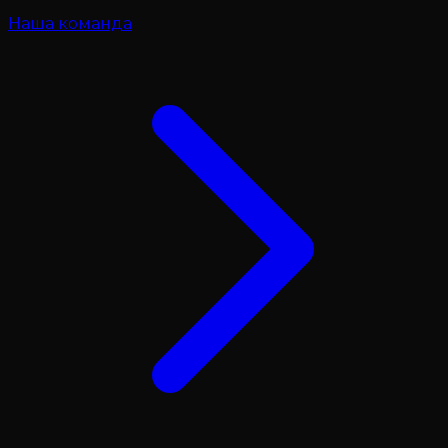
Наша команда