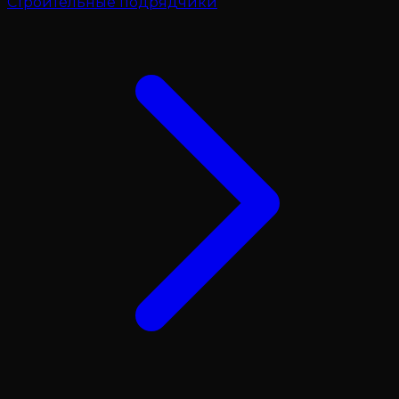
Строительные подрядчики