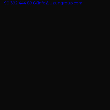
+90 392 444 89 86
info@uzungroup.com