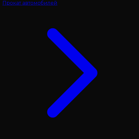
Прокат автомобилей