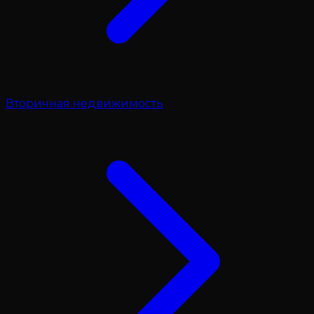
Вторичная недвижимость