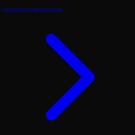
Человеческие ресурсы