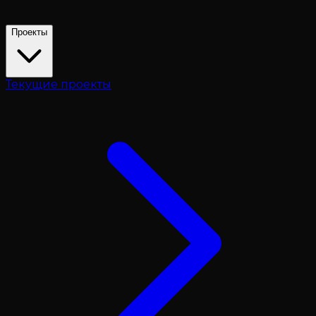
Проекты
Текущие проекты