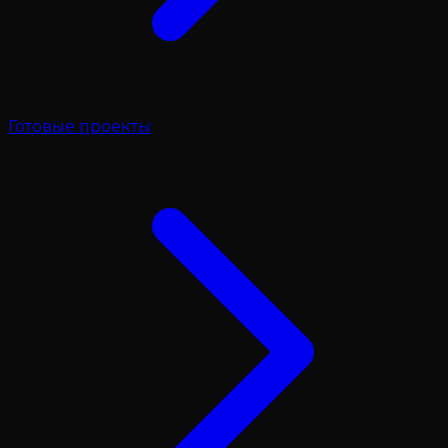
Готовые проекты