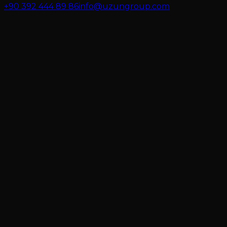
+90 392 444 89 86
info@uzungroup.com