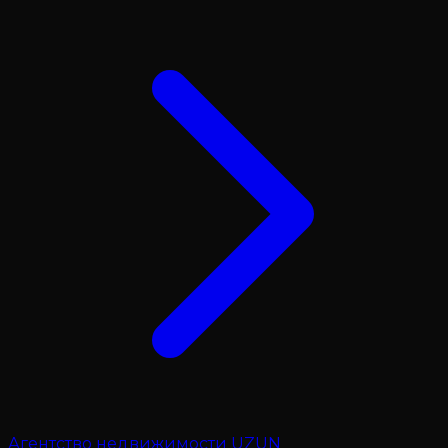
Агентство недвижимости UZUN