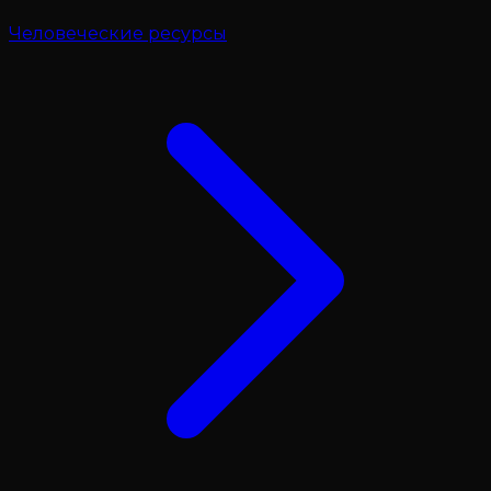
Человеческие ресурсы