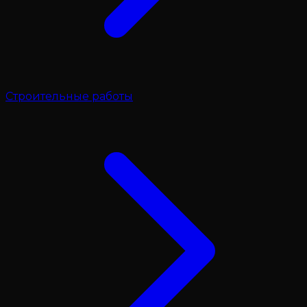
Строительные работы