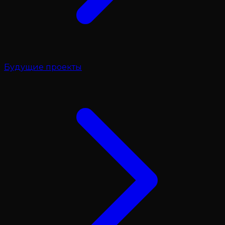
Будущие проекты