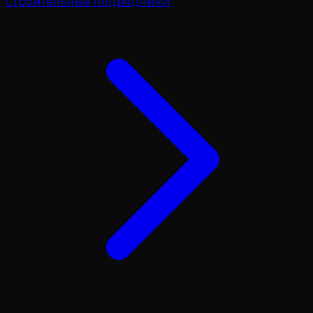
Строительные подрядчики