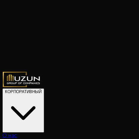
КОРПОРАТИВНЫЙ
О нас