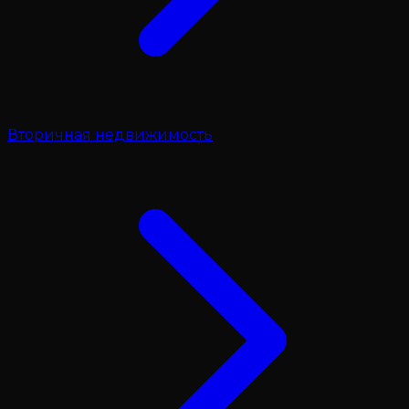
Вторичная недвижимость