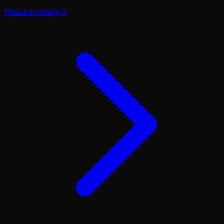
Наша команда