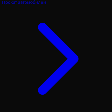
Прокат автомобилей